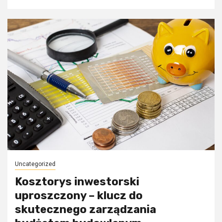
Uncategorized
Kosztorys inwestorski
uproszczony – klucz do
skutecznego zarządzania