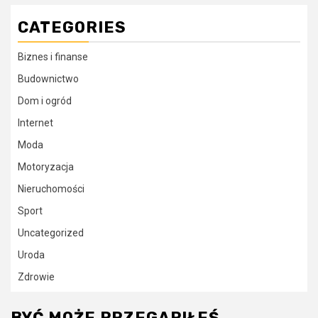
CATEGORIES
Biznes i finanse
Budownictwo
Dom i ogród
Internet
Moda
Motoryzacja
Nieruchomości
Sport
Uncategorized
Uroda
Zdrowie
BYĆ MOŻE PRZEGAPIŁEŚ