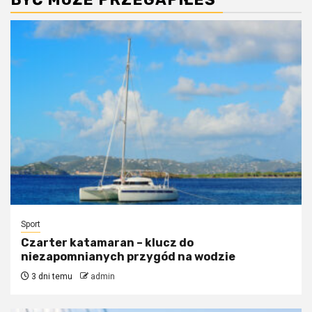
Sport
Czarter katamaran – klucz do
niezapomnianych przygód na wodzie
3 dni temu
admin