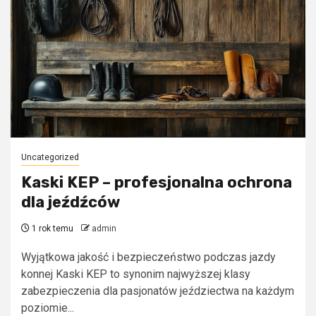
Uncategorized
Kaski KEP – profesjonalna ochrona
dla jeźdźców
1 rok temu
admin
Wyjątkowa jakość i bezpieczeństwo podczas jazdy
konnej Kaski KEP to synonim najwyższej klasy
zabezpieczenia dla pasjonatów jeździectwa na każdym
poziomie...