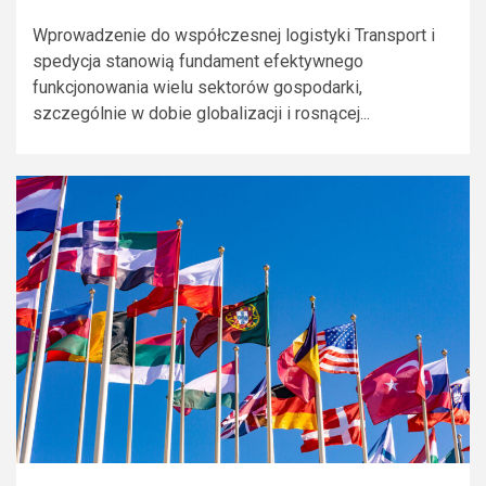
Wprowadzenie do współczesnej logistyki Transport i
spedycja stanowią fundament efektywnego
funkcjonowania wielu sektorów gospodarki,
szczególnie w dobie globalizacji i rosnącej...