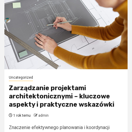
Uncategorized
Zarządzanie projektami
architektonicznymi – kluczowe
aspekty i praktyczne wskazówki
1 rok temu
admin
Znaczenie efektywnego planowania i koordynacji