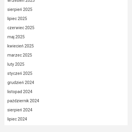
wrzesień 2025
sierpień 2025
lipiec 2025
czerwiec 2025
maj 2025
kwiecień 2025
marzec 2025
luty 2025
styczeń 2025
grudzień 2024
listopad 2024
październik 2024
sierpień 2024
lipiec 2024