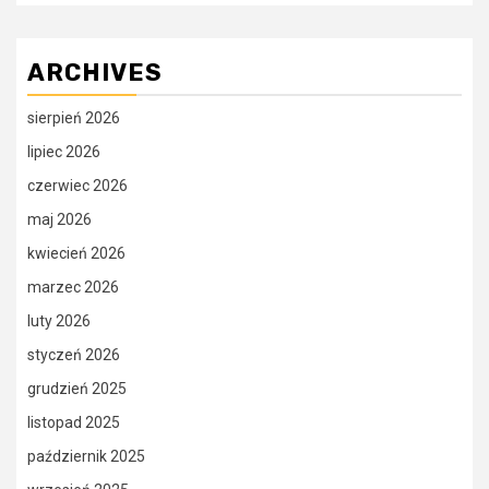
ARCHIVES
sierpień 2026
lipiec 2026
czerwiec 2026
maj 2026
kwiecień 2026
marzec 2026
luty 2026
styczeń 2026
grudzień 2025
listopad 2025
październik 2025