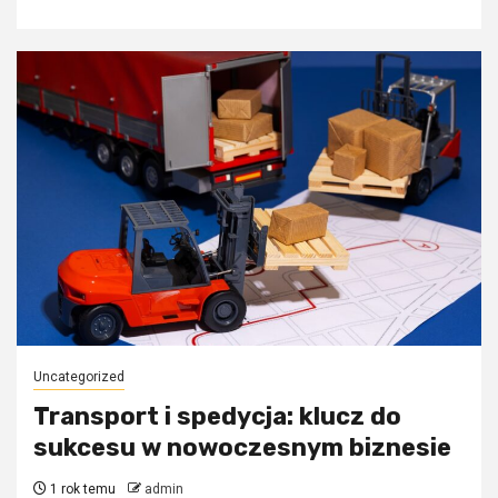
Uncategorized
Transport i spedycja: klucz do
sukcesu w nowoczesnym biznesie
1 rok temu
admin