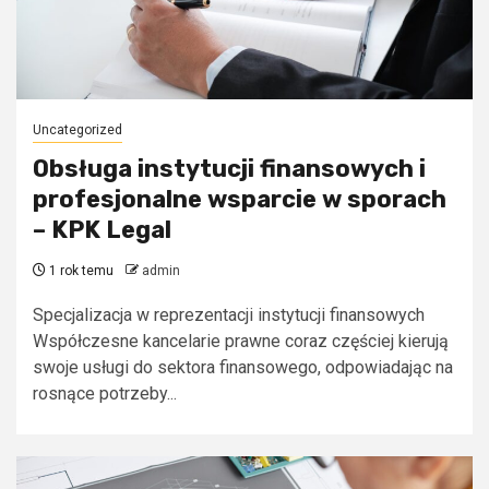
Uncategorized
Obsługa instytucji finansowych i
profesjonalne wsparcie w sporach
– KPK Legal
1 rok temu
admin
Specjalizacja w reprezentacji instytucji finansowych
Współczesne kancelarie prawne coraz częściej kierują
swoje usługi do sektora finansowego, odpowiadając na
rosnące potrzeby...