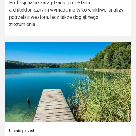
Profesjonalne zarządzanie projektami
architektonicznymi wymaga nie tylko wnikliwej analizy
potrzeb inwestora, lecz także dogłębnego
zrozumienia...
Uncategorized