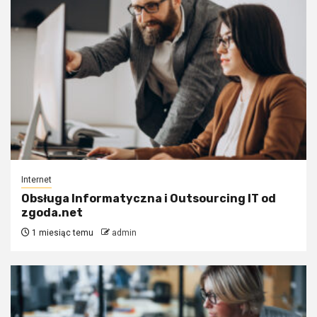
Internet
Obsługa Informatyczna i Outsourcing IT od
zgoda.net
1 miesiąc temu
admin