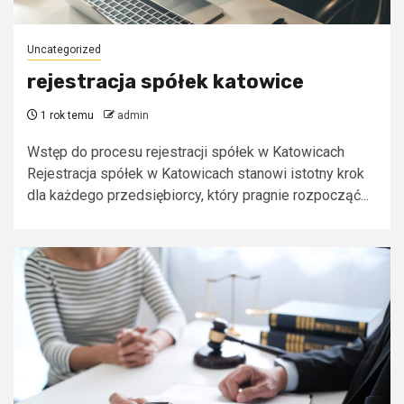
Uncategorized
rejestracja spółek katowice
1 rok temu
admin
Wstęp do procesu rejestracji spółek w Katowicach
Rejestracja spółek w Katowicach stanowi istotny krok
dla każdego przedsiębiorcy, który pragnie rozpocząć...