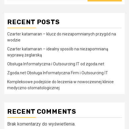
RECENT POSTS
Czarter katamaran – klucz do niezapomnianych przygód na
wodzie
Czarter katamaran – idealny sposób na niezapomnianą
wyprawę żeglarską
Obsługa Informatyczna i Outsourcing IT od zgoda.net
Zgoda.net Obsługa Informatyczna Firm i Outsourcing IT
Kompleksowe podejście do leczenia w nowoczesnej klinice
medyczno-stomatologicznej
RECENT COMMENTS
Brak komentarzy do wyświetlenia.