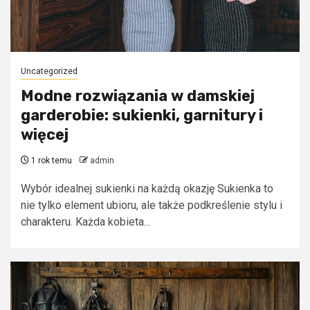
Uncategorized
Modne rozwiązania w damskiej
garderobie: sukienki, garnitury i
więcej
1 rok temu
admin
Wybór idealnej sukienki na każdą okazję Sukienka to
nie tylko element ubioru, ale także podkreślenie stylu i
charakteru. Każda kobieta...