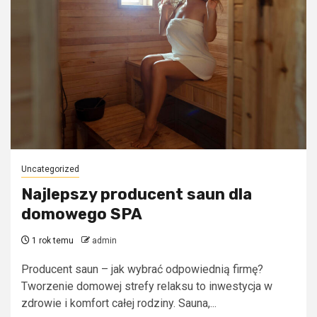
Uncategorized
Najlepszy producent saun dla
domowego SPA
1 rok temu
admin
Producent saun – jak wybrać odpowiednią firmę?
Tworzenie domowej strefy relaksu to inwestycja w
zdrowie i komfort całej rodziny. Sauna,...